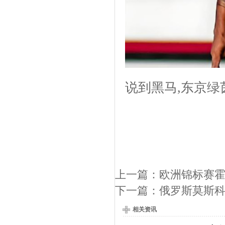
说到黑马,东京绿
上一篇：
欧洲锦标赛霍
下一篇：
俄罗斯莫斯科
相关资讯