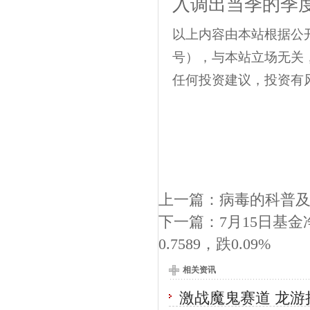
入调出当季的季
以上内容由本站根据公开信息
号），与本站立场无关
任何投资建议，投资有
上一篇：
病毒的科普
下一篇：
7月15日基金
0.7589，跌0.09%
相关资讯
激战魔鬼赛道 龙游