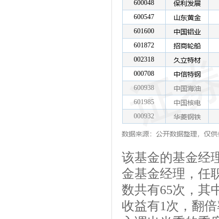
该基金的基金经理
金基金经理，任职
数共有65次，其中
收益有1次，翻倍