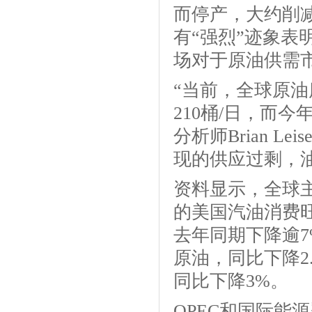
而停产，大约削
有“强烈”迹象
场对于原油供需
“当前，全球原油
210桶/日，而
分析师Brian L
现的供应过剩，
资料显示，全球
的美国汽油消费旺
去年同期下降逾7
原油，同比下降2.
同比下降3%。
OPEC和国际能