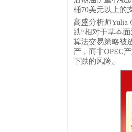
桶70美元以上的
高盛分析师Yuli
跌“相对于基本
算法交易策略被放
产，而非OPEC
下跌的风险。